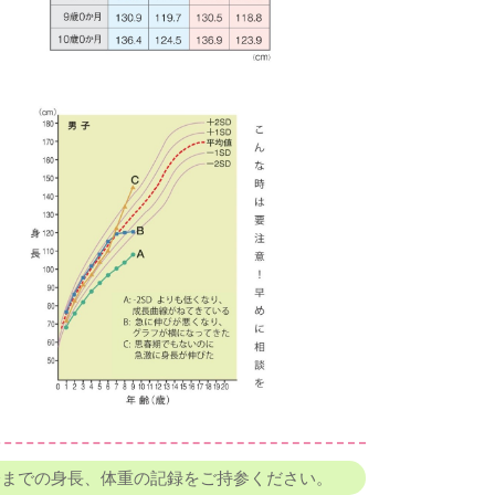
今までの身長、体重の記録をご持参ください。