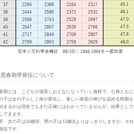
思春期早発症について
春期とは、こどもが成長しおとなになっていく過程で、心身ともに
の子は女の子らしく体が変化し、著しい身長の伸びを認める時期を
始まるかは現在でもまだ正確にはわかっていませんが、結果として
してきます。
常、女の子は10歳頃、男の子は12歳頃よりはっきりしますが、そ
発症です。