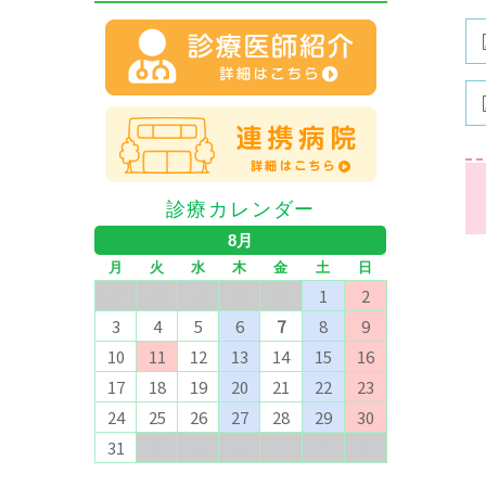
診療カレンダー
8月
月
火
水
木
金
土
日
27
28
29
30
31
1
2
3
4
5
6
7
8
9
10
11
12
13
14
15
16
17
18
19
20
21
22
23
24
25
26
27
28
29
30
31
1
2
3
4
5
6