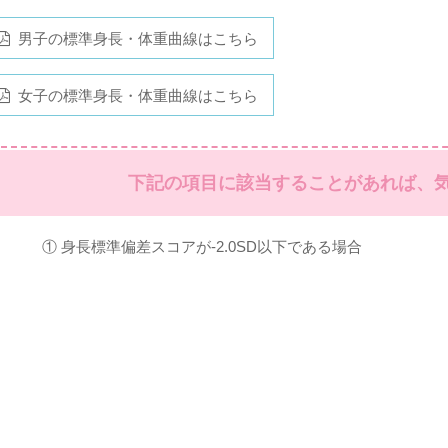
男子の標準身長・体重曲線はこちら
女子の標準身長・体重曲線はこちら
下記の項目に該当することがあれば、
① 身長標準偏差スコアが-2.0SD以下である場合