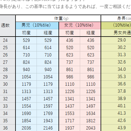
身長があり、この基準に当てはまるようであれば、一度ご相談く