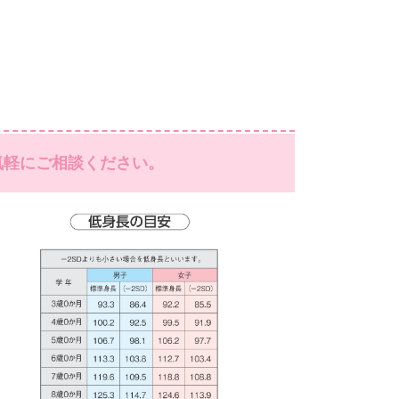
気軽にご相談ください。