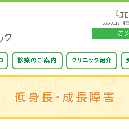
666-0017