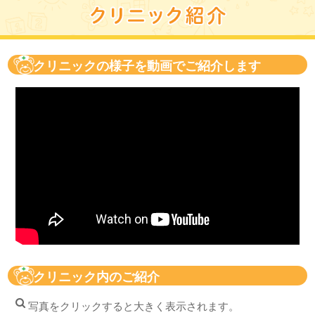
クリニックの様子を動画でご紹介します
クリニック内のご紹介
写真をクリックすると大きく表示されます。