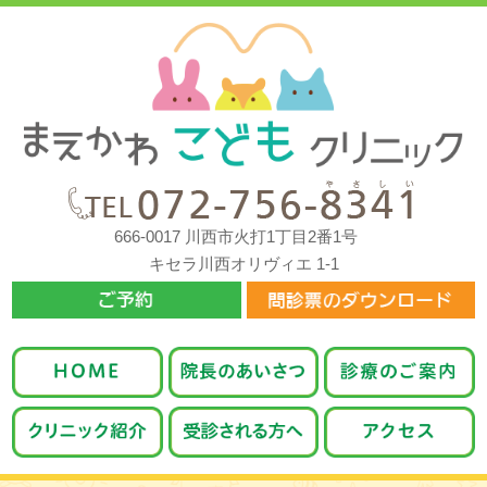
666-0017 川西市火打1丁目2番1号
キセラ川西オリヴィエ 1-1