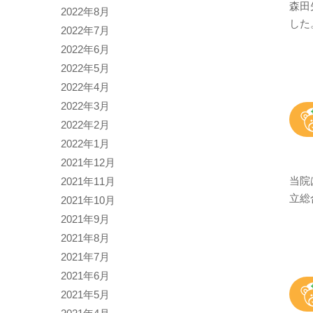
森田
2022年8月
した
2022年7月
2022年6月
2022年5月
2022年4月
2022年3月
2022年2月
2022年1月
2021年12月
当院
2021年11月
立総
2021年10月
2021年9月
2021年8月
2021年7月
2021年6月
2021年5月