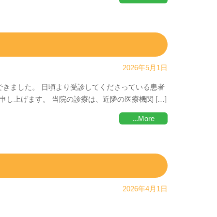
2026年5月1日
できました。 日頃より受診してくださっている患者
し上げます。 当院の診療は、近隣の医療機関 […]
...More
2026年4月1日