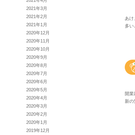
2021年4月
2021年3月
2021年2月
あけ
2021年1月
多い
2020年12月
2020年11月
2020年10月
2020年9月
2020年8月
2020年7月
2020年6月
2020年5月
開業
2020年4月
新の
2020年3月
2020年2月
2020年1月
2019年12月