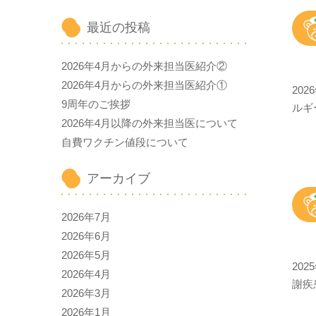
最近の投稿
2026年4月からの外来担当医紹介②
2026年4月からの外来担当医紹介①
20
9周年のご挨拶
ルギ
2026年4月以降の外来担当医について
自費ワクチン値段について
アーカイブ
2026年7月
2026年6月
2026年5月
20
2026年4月
謝疾
2026年3月
2026年1月