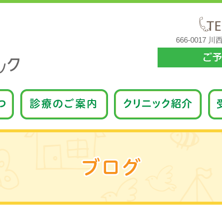
666-0017