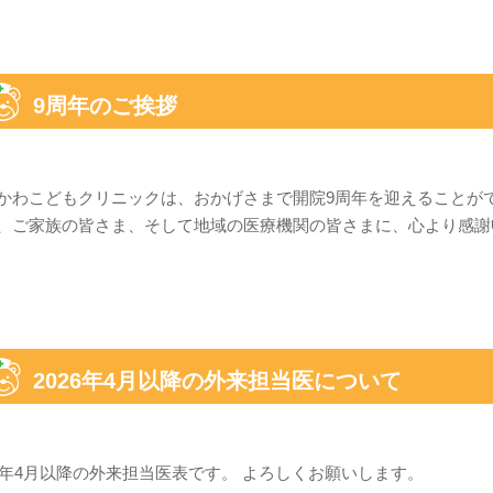
9周年のご挨拶
かわこどもクリニックは、おかげさまで開院9周年を迎えることが
、ご家族の皆さま、そして地域の医療機関の皆さまに、心より感謝申
2026年4月以降の外来担当医について
26年4月以降の外来担当医表です。 よろしくお願いします。