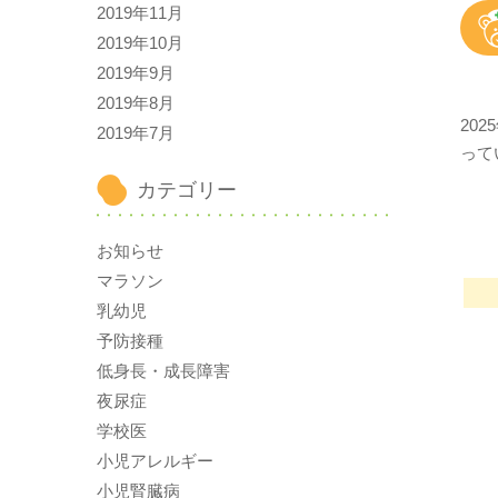
2019年11月
2019年10月
2019年9月
2019年8月
20
2019年7月
って
カテゴリー
お知らせ
マラソン
乳幼児
予防接種
低身長・成長障害
夜尿症
学校医
小児アレルギー
小児腎臓病