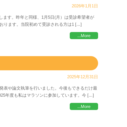
2026年1月1日
開します。昨年と同様、1月5日(月）は受診希望者が
ります。当院初めて受診される方は1 […]
...More
2025年12月31日
発表や論文執筆を行いました。今後もできるだけ最
25年度も私はマラソンに参加しています。今 […]
...More