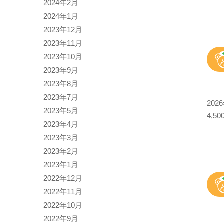
2024年2月
2024年1月
2023年12月
2023年11月
2023年10月
2023年9月
2023年8月
2023年7月
20
2023年5月
4,5
2023年4月
2023年3月
2023年2月
2023年1月
2022年12月
2022年11月
2022年10月
2022年9月