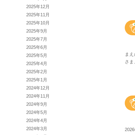
2025年12月
2025年11月
2025年10月
2025年9月
2025年7月
2025年6月
まえ
2025年5月
さま
2025年4月
2025年2月
2025年1月
2024年12月
2024年11月
2024年9月
2024年5月
2024年4月
2024年3月
20