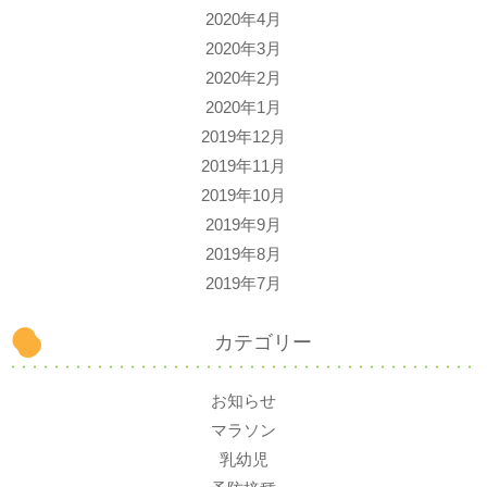
2020年4月
2020年3月
2020年2月
2020年1月
2019年12月
2019年11月
2019年10月
2019年9月
2019年8月
2019年7月
カテゴリー
お知らせ
マラソン
乳幼児