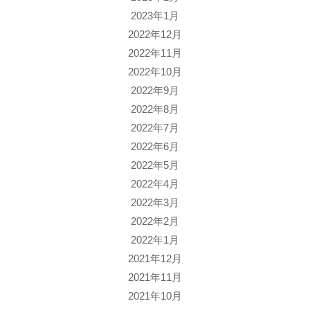
2023年1月
2022年12月
2022年11月
2022年10月
2022年9月
2022年8月
2022年7月
2022年6月
2022年5月
2022年4月
2022年3月
2022年2月
2022年1月
2021年12月
2021年11月
2021年10月