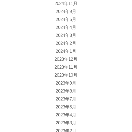
2024年11月
2024年9月
2024年5月
2024年4月
2024年3月
2024年2月
2024年1月
2023年12月
2023年11月
2023年10月
2023年9月
2023年8月
2023年7月
2023年5月
2023年4月
2023年3月
2023年2月