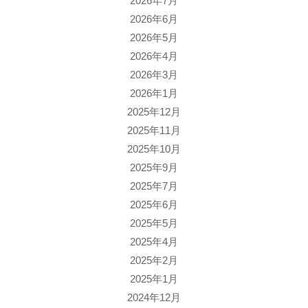
2026年7月
2026年6月
2026年5月
2026年4月
2026年3月
2026年1月
2025年12月
2025年11月
2025年10月
2025年9月
2025年7月
2025年6月
2025年5月
2025年4月
2025年2月
2025年1月
2024年12月