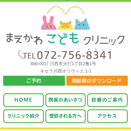
666-0017 川西市火打1丁目2番1号
キセラ川西オリヴィエ 1-1