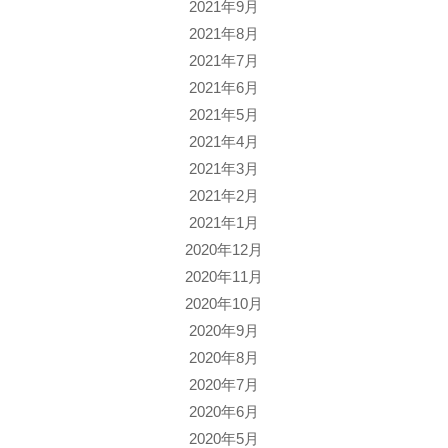
2021年9月
2021年8月
2021年7月
2021年6月
2021年5月
2021年4月
2021年3月
2021年2月
2021年1月
2020年12月
2020年11月
2020年10月
2020年9月
2020年8月
2020年7月
2020年6月
2020年5月