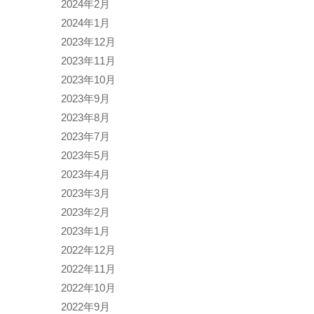
2024年2月
2024年1月
2023年12月
2023年11月
2023年10月
2023年9月
2023年8月
2023年7月
2023年5月
2023年4月
2023年3月
2023年2月
2023年1月
2022年12月
2022年11月
2022年10月
2022年9月