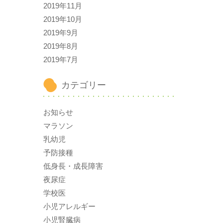
2019年11月
2019年10月
2019年9月
2019年8月
2019年7月
カテゴリー
お知らせ
マラソン
乳幼児
予防接種
低身長・成長障害
夜尿症
学校医
小児アレルギー
小児腎臓病