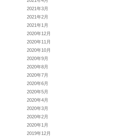
2021年4月
2021年3月
2021年2月
2021年1月
2020年12月
2020年11月
2020年10月
2020年9月
2020年8月
2020年7月
2020年6月
2020年5月
2020年4月
2020年3月
2020年2月
2020年1月
2019年12月