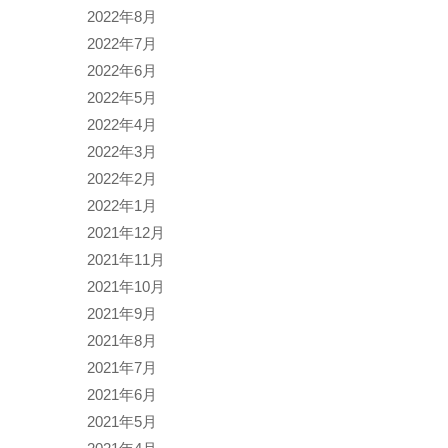
2022年8月
2022年7月
2022年6月
2022年5月
2022年4月
2022年3月
2022年2月
2022年1月
2021年12月
2021年11月
2021年10月
2021年9月
2021年8月
2021年7月
2021年6月
2021年5月