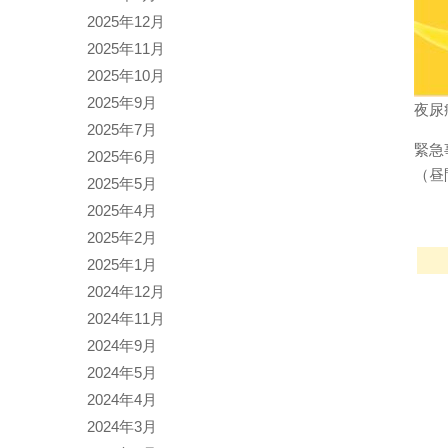
2025年12月
2025年11月
2025年10月
2025年9月
夜尿
2025年7月
緊急
2025年6月
（昼
2025年5月
2025年4月
2025年2月
2025年1月
2024年12月
2024年11月
2024年9月
2024年5月
2024年4月
2024年3月