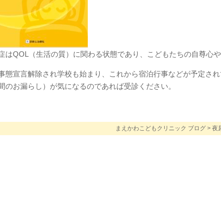
症はQOL（生活の質）に関わる状態であり、こどもたちの自尊心
事態宣言解除され学校も始まり、これから宿泊行事などが予定され
間のお漏らし）が気になるのであれば受診ください。
まえかわこどもクリニック ブログ
>
夜