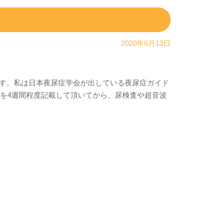
2020年6月13日
す。私は日本夜尿症学会が出している夜尿症ガイド
誌を4週間程度記載して頂いてから、尿検査や超音波