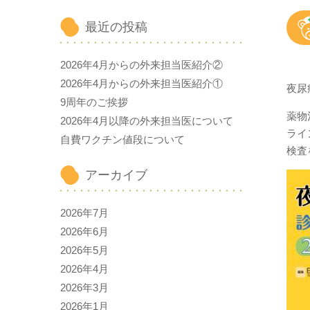
最近の投稿
2026年4月からの外来担当医紹介②
2026年4月からの外来担当医紹介①
夜尿
9周年のご挨拶
薬物
2026年4月以降の外来担当医について
ライ
自費ワクチン値段について
検査
アーカイブ
2026年7月
2026年6月
2026年5月
2026年4月
2026年3月
2026年1月