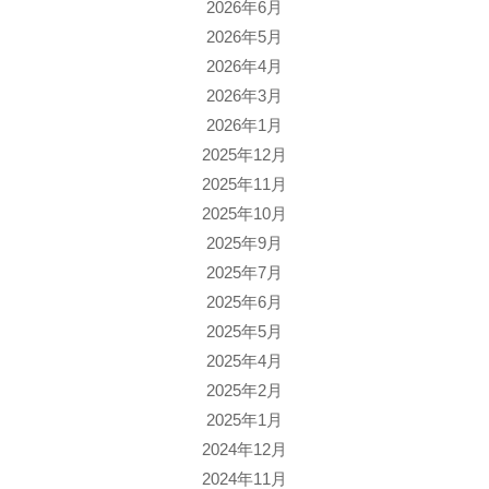
2026年6月
2026年5月
2026年4月
2026年3月
2026年1月
2025年12月
2025年11月
2025年10月
2025年9月
2025年7月
2025年6月
2025年5月
2025年4月
2025年2月
2025年1月
2024年12月
2024年11月