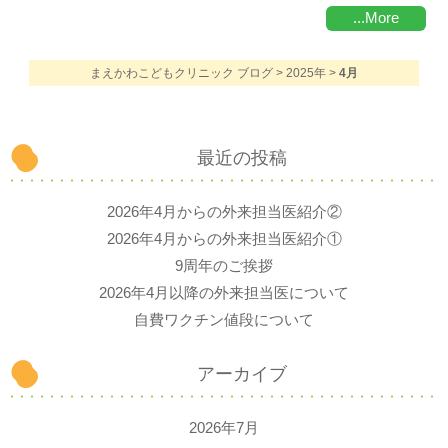
...More
まえかわこどもクリニック ブログ
>
2025年
>
4月
最近の投稿
2026年4月からの外来担当医紹介②
2026年4月からの外来担当医紹介①
9周年のご挨拶
2026年4月以降の外来担当医について
自費ワクチン値段について
アーカイブ
2026年7月