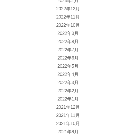
2023年1月
2022年12月
2022年11月
2022年10月
2022年9月
2022年8月
2022年7月
2022年6月
2022年5月
2022年4月
2022年3月
2022年2月
2022年1月
2021年12月
2021年11月
2021年10月
2021年9月