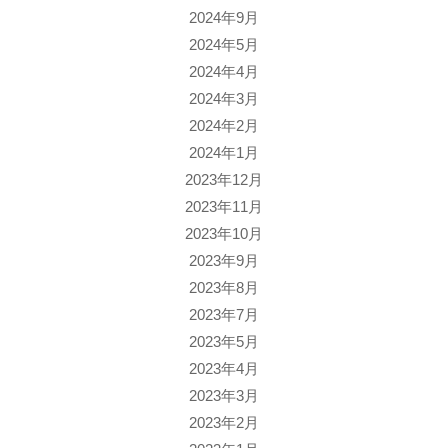
2024年9月
2024年5月
2024年4月
2024年3月
2024年2月
2024年1月
2023年12月
2023年11月
2023年10月
2023年9月
2023年8月
2023年7月
2023年5月
2023年4月
2023年3月
2023年2月