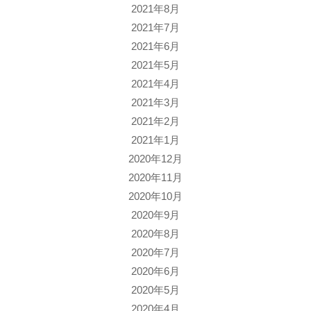
2021年8月
2021年7月
2021年6月
2021年5月
2021年4月
2021年3月
2021年2月
2021年1月
2020年12月
2020年11月
2020年10月
2020年9月
2020年8月
2020年7月
2020年6月
2020年5月
2020年4月