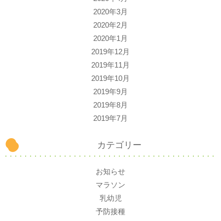
2020年3月
2020年2月
2020年1月
2019年12月
2019年11月
2019年10月
2019年9月
2019年8月
2019年7月
カテゴリー
お知らせ
マラソン
乳幼児
予防接種