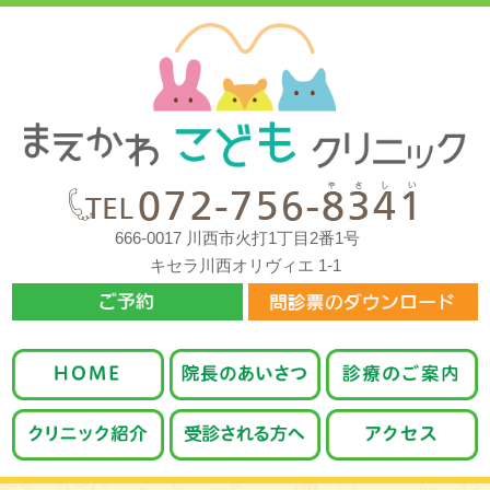
666-0017 川西市火打1丁目2番1号
キセラ川西オリヴィエ 1-1