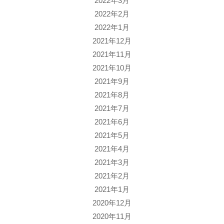
2022年3月
2022年2月
2022年1月
2021年12月
2021年11月
2021年10月
2021年9月
2021年8月
2021年7月
2021年6月
2021年5月
2021年4月
2021年3月
2021年2月
2021年1月
2020年12月
2020年11月