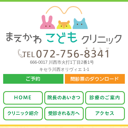
666-0017 川西市火打1丁目2番1号
キセラ川西オリヴィエ 1-1