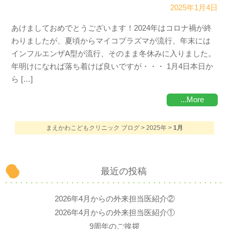
2025年1月4日
あけましておめでとうございます！2024年はコロナ禍が終
わりましたが、夏頃からマイコプラズマが流行、年末には
インフルエンザA型が流行、そのまま冬休みに入りました。
年明けになれば落ち着けば良いですが・・・ 1月4日本日か
ら […]
...More
まえかわこどもクリニック ブログ
>
2025年
>
1月
最近の投稿
2026年4月からの外来担当医紹介②
2026年4月からの外来担当医紹介①
9周年のご挨拶