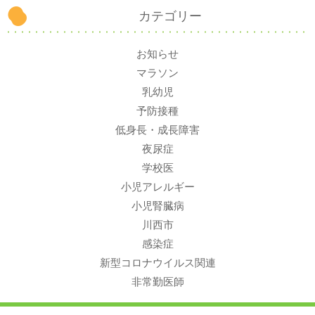
カテゴリー
お知らせ
マラソン
乳幼児
予防接種
低身長・成長障害
夜尿症
学校医
小児アレルギー
小児腎臓病
川西市
感染症
新型コロナウイルス関連
非常勤医師