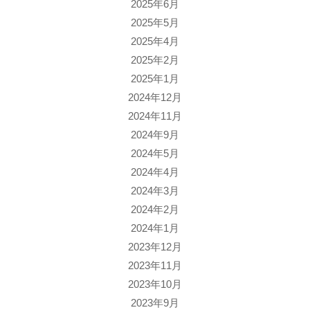
2025年6月
2025年5月
2025年4月
2025年2月
2025年1月
2024年12月
2024年11月
2024年9月
2024年5月
2024年4月
2024年3月
2024年2月
2024年1月
2023年12月
2023年11月
2023年10月
2023年9月