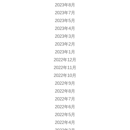
2023年8月
2023年7月
2023年5月
2023年4月
2023年3月
2023年2月
2023年1月
2022年12月
2022年11月
2022年10月
2022年9月
2022年8月
2022年7月
2022年6月
2022年5月
2022年4月