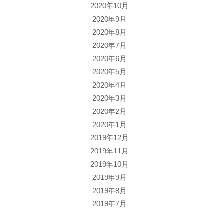
2020年10月
2020年9月
2020年8月
2020年7月
2020年6月
2020年5月
2020年4月
2020年3月
2020年2月
2020年1月
2019年12月
2019年11月
2019年10月
2019年9月
2019年8月
2019年7月