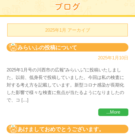
2025年1月 アーカイブ
みらいふの投稿について
2025年1月10日
2025年1月号の川西市の広報”みらいふ”に投稿いたしまし
た。以前、低身長で投稿していました。今回は私の検査に
対する考え方を記載しています。新型コロナ感染が長期化
した影響で様々な検査に焦点が当たるようになりましたの
で、コ […]
...More
あけましておめでとうございます。