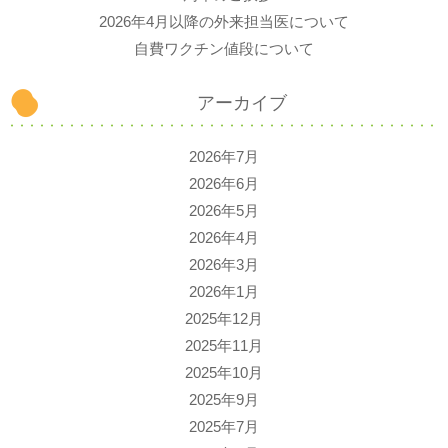
2026年4月以降の外来担当医について
自費ワクチン値段について
アーカイブ
2026年7月
2026年6月
2026年5月
2026年4月
2026年3月
2026年1月
2025年12月
2025年11月
2025年10月
2025年9月
2025年7月