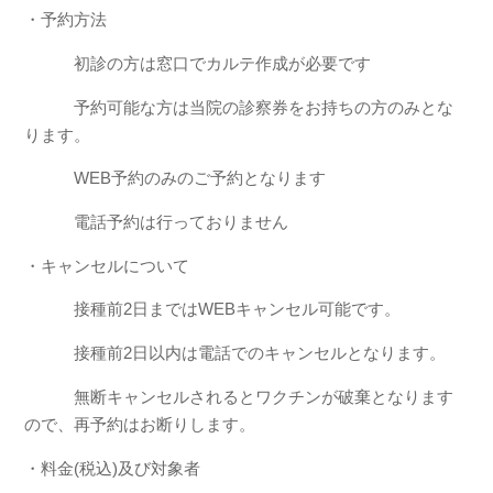
・予約方法
初診の方は窓口でカルテ作成が必要です
予約可能な方は当院の診察券をお持ちの方のみとな
ります。
WEB予約のみのご予約となります
電話予約は行っておりません
・キャンセルについて
接種前2日まではWEBキャンセル可能です。
接種前2日以内は電話でのキャンセルとなります。
無断キャンセルされるとワクチンが破棄となります
ので、再予約はお断りします。
・料金(税込)及び対象者