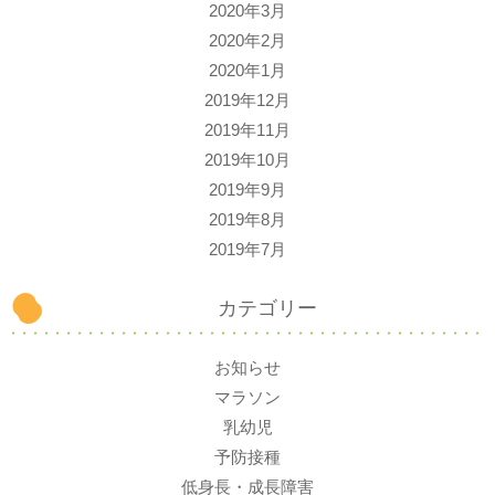
2020年3月
2020年2月
2020年1月
2019年12月
2019年11月
2019年10月
2019年9月
2019年8月
2019年7月
カテゴリー
お知らせ
マラソン
乳幼児
予防接種
低身長・成長障害