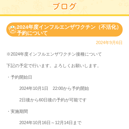
2024年度インフルエンザワクチン（不活化）
予約について
2024年9月6日
※2024年度インフルエンザワクチン接種について
下記の予定で行います。よろしくお願いします。
・予約開始日
2024年10月1日 22:00から予約開始
2日後から60日後の予約が可能です
・実施期間
2024年10月16日～12月14日まで