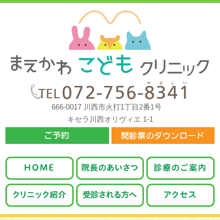
666-0017 川西市火打1丁目2番1号
キセラ川西オリヴィエ 1-1