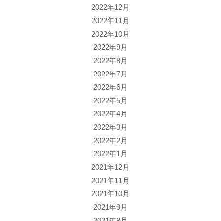
2022年12月
2022年11月
2022年10月
2022年9月
2022年8月
2022年7月
2022年6月
2022年5月
2022年4月
2022年3月
2022年2月
2022年1月
2021年12月
2021年11月
2021年10月
2021年9月
2021年8月