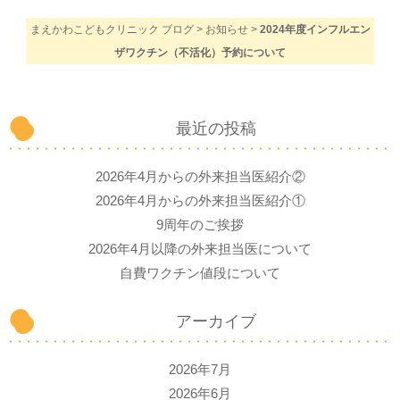
まえかわこどもクリニック ブログ
>
お知らせ
>
2024年度インフルエン
ザワクチン（不活化）予約について
最近の投稿
2026年4月からの外来担当医紹介②
2026年4月からの外来担当医紹介①
9周年のご挨拶
2026年4月以降の外来担当医について
自費ワクチン値段について
アーカイブ
2026年7月
2026年6月