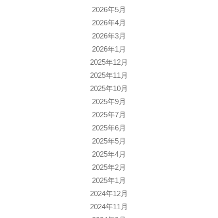
2026年5月
2026年4月
2026年3月
2026年1月
2025年12月
2025年11月
2025年10月
2025年9月
2025年7月
2025年6月
2025年5月
2025年4月
2025年2月
2025年1月
2024年12月
2024年11月