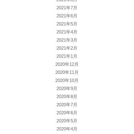
2021年7月
2021年6月
2021年5月
2021年4月
2021年3月
2021年2月
2021年1月
2020年12月
2020年11月
2020年10月
2020年9月
2020年8月
2020年7月
2020年6月
2020年5月
2020年4月