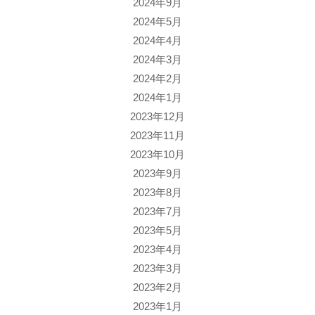
2024年9月
2024年5月
2024年4月
2024年3月
2024年2月
2024年1月
2023年12月
2023年11月
2023年10月
2023年9月
2023年8月
2023年7月
2023年5月
2023年4月
2023年3月
2023年2月
2023年1月