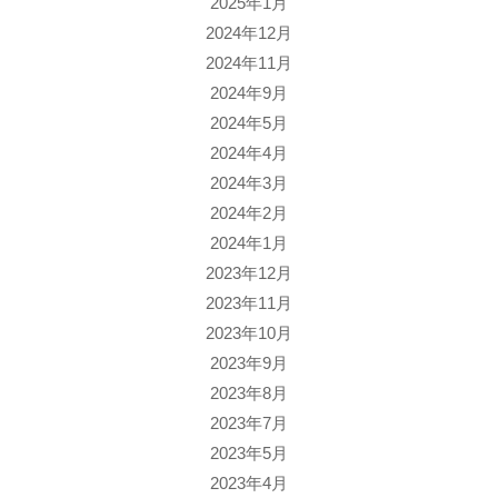
2025年1月
2024年12月
2024年11月
2024年9月
2024年5月
2024年4月
2024年3月
2024年2月
2024年1月
2023年12月
2023年11月
2023年10月
2023年9月
2023年8月
2023年7月
2023年5月
2023年4月