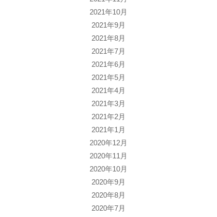
2021年10月
2021年9月
2021年8月
2021年7月
2021年6月
2021年5月
2021年4月
2021年3月
2021年2月
2021年1月
2020年12月
2020年11月
2020年10月
2020年9月
2020年8月
2020年7月