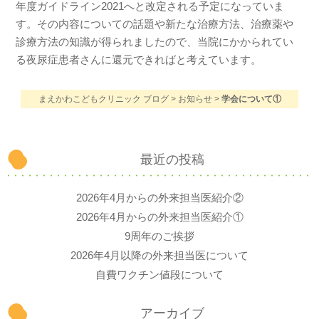
年度ガイドライン2021へと改定される予定になっていま
す。その内容についての話題や新たな治療方法、治療薬や
診療方法の知識が得られましたので、当院にかかられてい
る夜尿症患者さんに還元できればと考えています。
まえかわこどもクリニック ブログ
>
お知らせ
>
学会について①
最近の投稿
2026年4月からの外来担当医紹介②
2026年4月からの外来担当医紹介①
9周年のご挨拶
2026年4月以降の外来担当医について
自費ワクチン値段について
アーカイブ