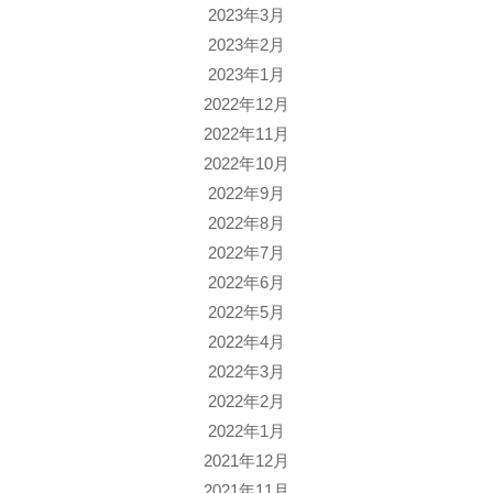
2023年3月
2023年2月
2023年1月
2022年12月
2022年11月
2022年10月
2022年9月
2022年8月
2022年7月
2022年6月
2022年5月
2022年4月
2022年3月
2022年2月
2022年1月
2021年12月
2021年11月