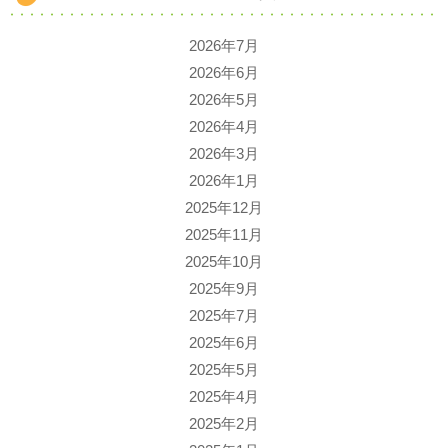
2026年7月
2026年6月
2026年5月
2026年4月
2026年3月
2026年1月
2025年12月
2025年11月
2025年10月
2025年9月
2025年7月
2025年6月
2025年5月
2025年4月
2025年2月