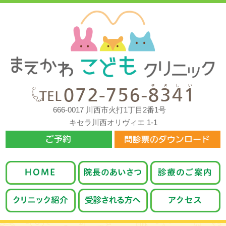
666-0017 川西市火打1丁目2番1号
キセラ川西オリヴィエ 1-1