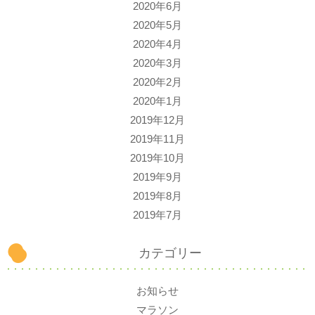
2020年6月
2020年5月
2020年4月
2020年3月
2020年2月
2020年1月
2019年12月
2019年11月
2019年10月
2019年9月
2019年8月
2019年7月
カテゴリー
お知らせ
マラソン