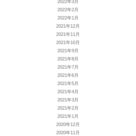
2022年3月
2022年2月
2022年1月
2021年12月
2021年11月
2021年10月
2021年9月
2021年8月
2021年7月
2021年6月
2021年5月
2021年4月
2021年3月
2021年2月
2021年1月
2020年12月
2020年11月