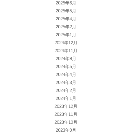
2025年6月
2025年5月
2025年4月
2025年2月
2025年1月
2024年12月
2024年11月
2024年9月
2024年5月
2024年4月
2024年3月
2024年2月
2024年1月
2023年12月
2023年11月
2023年10月
2023年9月