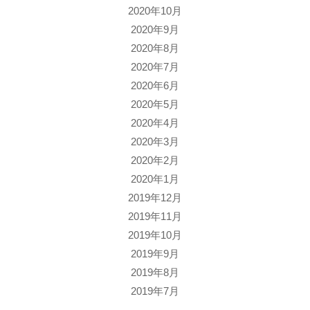
2020年10月
2020年9月
2020年8月
2020年7月
2020年6月
2020年5月
2020年4月
2020年3月
2020年2月
2020年1月
2019年12月
2019年11月
2019年10月
2019年9月
2019年8月
2019年7月